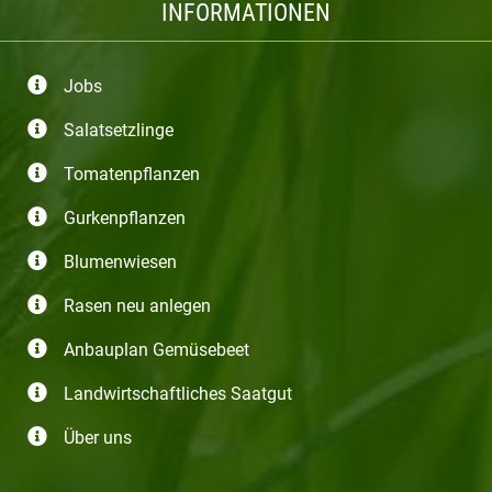
INFORMATIONEN
Jobs
Salatsetzlinge
Tomatenpflanzen
Gurkenpflanzen
Blumenwiesen
Rasen neu anlegen
Anbauplan Gemüsebeet
Landwirtschaftliches Saatgut
Über uns