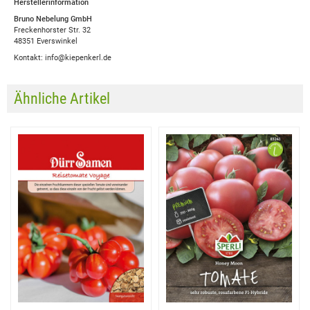
Herstellerinformation
Bruno Nebelung GmbH
Freckenhorster Str. 32
48351 Everswinkel
Kontakt: info@kiepenkerl.de
Ähnliche Artikel