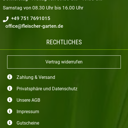
Samstag von 08.30 Uhr bis 16.00 Uhr
+49 751 7691015
office@fleischer-garten.de
RECHTLICHES
Vertrag widerrufen
Zahlung & Versand
Privatsphäre und Datenschutz
Unsere AGB
Impressum
Gutscheine