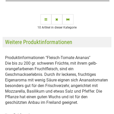
10 Artikel in dieser Kategorie
Weitere Produktinformationen
Produktinformationen "Fleisch-Tomate Ananas"
Die bis zu 200 gr. schweren Früchte, mit ihrem gelb-
orangefarbenen Fruchtfleisch, sind ein
Geschmackserlebnis. Durch ihr leckeres, fruchtiges
Eigenaroma mit wenig Säure eignen sich Ananastomaten
besonders gut für den Frischverzehr, angerichtet mit
Mozzarella, Basilikum und etwas Salz und Pfeffer. Die
Pflanze hat einen guten Wuchs und ist für den
geschützten Anbau im Freiland geeignet.