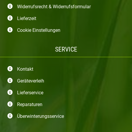
Widerrufsrecht & Widerrufsformular
Lieferzeit
Cookie Einstellungen
SERVICE
Kontakt
Geräteverleih
Lieferservice
Reparaturen
Überwinterungsservice