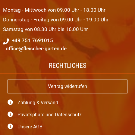
Montag - Mittwoch von 09.00 Uhr - 18.00 Uhr
Donnerstag - Freitag von 09.00 Uhr - 19.00 Uhr
Samstag von 08.30 Uhr bis 16.00 Uhr
+49 751 7691015
office@fleischer-garten.de
RECHTLICHES
Vertrag widerrufen
Zahlung & Versand
Privatsphäre und Datenschutz
Unsere AGB