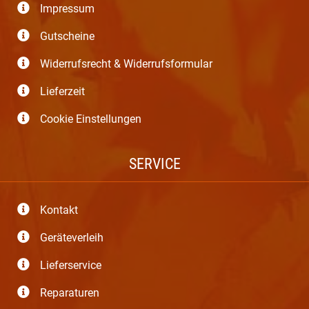
Impressum
Gutscheine
Widerrufsrecht & Widerrufsformular
Lieferzeit
Cookie Einstellungen
SERVICE
Kontakt
Geräteverleih
Lieferservice
Reparaturen