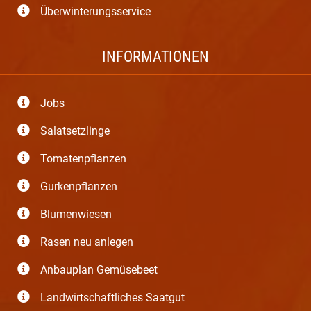
Überwinterungsservice
INFORMATIONEN
Jobs
Salatsetzlinge
Tomatenpflanzen
Gurkenpflanzen
Blumenwiesen
Rasen neu anlegen
Anbauplan Gemüsebeet
Landwirtschaftliches Saatgut