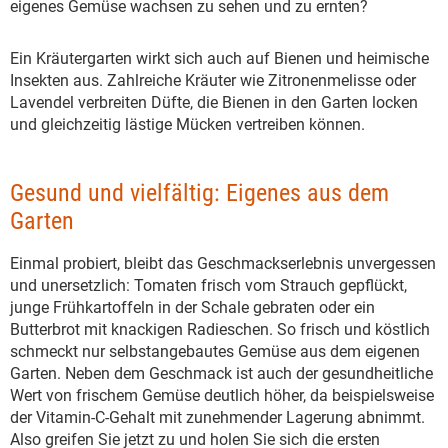
eigenes Gemüse wachsen zu sehen und zu ernten?
Ein Kräutergarten wirkt sich auch auf Bienen und heimische
Insekten aus. Zahlreiche Kräuter wie Zitronenmelisse oder
Lavendel verbreiten Düfte, die Bienen in den Garten locken
und gleichzeitig lästige Mücken vertreiben können.
Gesund und vielfältig: Eigenes aus dem
Garten
Einmal probiert, bleibt das Geschmackserlebnis unvergessen
und unersetzlich: Tomaten frisch vom Strauch gepflückt,
junge Frühkartoffeln in der Schale gebraten oder ein
Butterbrot mit knackigen Radieschen. So frisch und köstlich
schmeckt nur selbstangebautes Gemüse aus dem eigenen
Garten. Neben dem Geschmack ist auch der gesundheitliche
Wert von frischem Gemüse deutlich höher, da beispielsweise
der Vitamin-C-Gehalt mit zunehmender Lagerung abnimmt.
Also greifen Sie jetzt zu und holen Sie sich die ersten