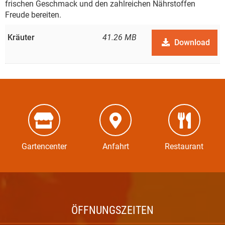
frischen Geschmack und den zahlreichen Nährstoffen
Freude bereiten.
Kräuter
41.26 MB
Download
Gartencenter
Anfahrt
Restaurant
ÖFFNUNGSZEITEN