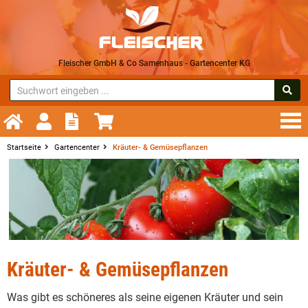
Fleischer GmbH & Co Samenhaus - Gartencenter KG
Startseite
Gartencenter
Kräuter- & Gemüsepflanzen
Kräuter- & Gemüsepflanzen
Was gibt es schöneres als seine eigenen Kräuter und sein