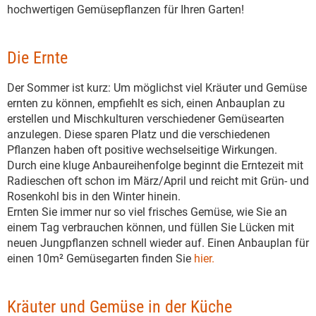
hochwertigen Gemüsepflanzen für Ihren Garten!
Die Ernte
Der Sommer ist kurz: Um möglichst viel Kräuter und Gemüse
ernten zu können, empfiehlt es sich, einen Anbauplan zu
erstellen und Mischkulturen verschiedener Gemüsearten
anzulegen. Diese sparen Platz und die verschiedenen
Pflanzen haben oft positive wechselseitige Wirkungen.
Durch eine kluge Anbaureihenfolge beginnt die Erntezeit mit
Radieschen oft schon im März/April und reicht mit Grün- und
Rosenkohl bis in den Winter hinein.
Ernten Sie immer nur so viel frisches Gemüse, wie Sie an
einem Tag verbrauchen können, und füllen Sie Lücken mit
neuen Jungpflanzen schnell wieder auf. Einen Anbauplan für
einen 10m² Gemüsegarten finden Sie
hier.
Kräuter und Gemüse in der Küche