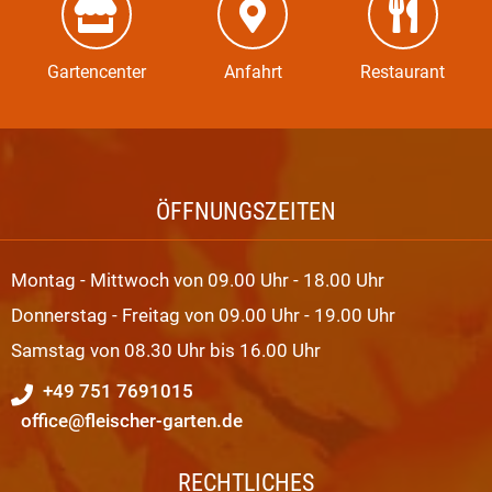
Gartencenter
Anfahrt
Restaurant
ÖFFNUNGSZEITEN
Montag - Mittwoch von 09.00 Uhr - 18.00 Uhr
Donnerstag - Freitag von 09.00 Uhr - 19.00 Uhr
Samstag von 08.30 Uhr bis 16.00 Uhr
+49 751 7691015
office@fleischer-garten.de
RECHTLICHES