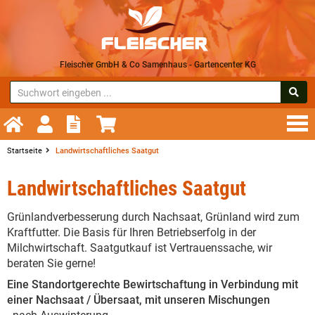
Fleischer GmbH & Co Samenhaus - Gartencenter KG
Startseite
Landwirtschaftliches Saatgut
Landwirtschaftliches Saatgut
Grünlandverbesserung durch Nachsaat, Grünland wird zum
Kraftfutter. Die Basis für Ihren Betriebserfolg in der
Milchwirtschaft. Saatgutkauf ist Vertrauenssache, wir
beraten Sie gerne!
Eine Standortgerechte Bewirtschaftung in Verbindung mit
einer Nachsaat / Übersaat, mit unseren Mischungen