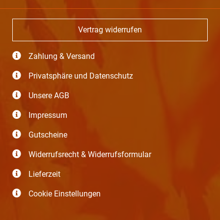
Vertrag widerrufen
Zahlung & Versand
Privatsphäre und Datenschutz
Unsere AGB
Impressum
Gutscheine
Widerrufsrecht & Widerrufsformular
Lieferzeit
Cookie Einstellungen