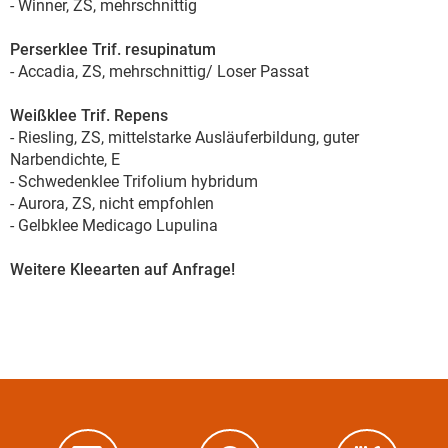
- Winner, ZS, mehrschnittig
Perserklee Trif. resupinatum
- Accadia, ZS, mehrschnittig/ Loser Passat
Weißklee Trif. Repens
- Riesling, ZS, mittelstarke Ausläuferbildung, guter
Narbendichte, E
- Schwedenklee Trifolium hybridum
- Aurora, ZS, nicht empfohlen
- Gelbklee Medicago Lupulina
Weitere Kleearten auf Anfrage!