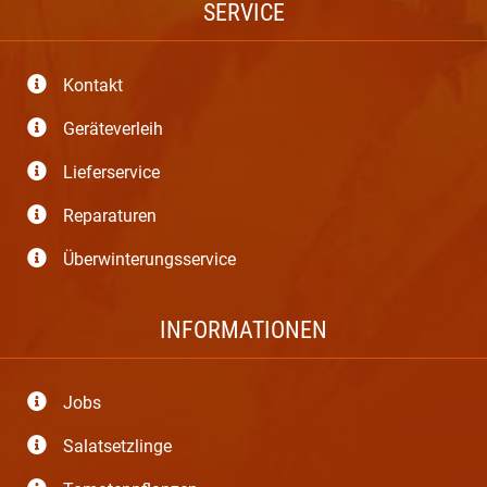
SERVICE
Kontakt
Geräteverleih
Lieferservice
Reparaturen
Überwinterungsservice
INFORMATIONEN
Jobs
Salatsetzlinge