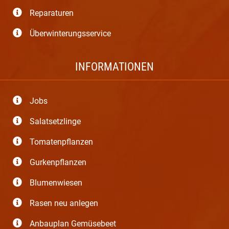
Reparaturen
Überwinterungsservice
INFORMATIONEN
Jobs
Salatsetzlinge
Tomatenpflanzen
Gurkenpflanzen
Blumenwiesen
Rasen neu anlegen
Anbauplan Gemüsebeet