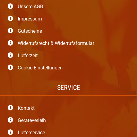
Unsere AGB
Impressum
Gutscheine
Widerrufsrecht & Widerrufsformular
Lieferzeit
Cookie Einstellungen
SERVICE
Kontakt
Geräteverleih
Lieferservice