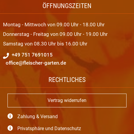
ÖFFNUNGSZEITEN
Montag - Mittwoch von 09.00 Uhr - 18.00 Uhr
Donnerstag - Freitag von 09.00 Uhr - 19.00 Uhr
Samstag von 08.30 Uhr bis 16.00 Uhr
+49 751 7691015
office@fleischer-garten.de
RECHTLICHES
Vertrag widerrufen
Zahlung & Versand
Privatsphäre und Datenschutz