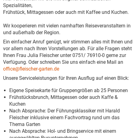
Spezialitäten,
Frühstück, Mittagessen oder auch mit Kaffee und Kuchen.
Wir kooperieren mit vielen namhaften Reiseveranstaltern in
und außerhalb der Region.
Ein einfacher Anruf genügt, wir stimmen alles mit Ihnen und
vor allem nach Ihren Vorstellungen ab. Für alle Fragen steht
Ihnen Frau Julia Fleischer unter 0751/ 76910-0 gerne zur
Verfügung. Oder schreiben Sie uns einfach eine Mail an
office@fleischer-garten.de
Unsere Serviceleistungen für Ihren Ausflug auf einen Blick:
Eigene Speisekarte für Gruppengrößen ab 25 Personen
Frühstücksbrunch, Mittagessen oder auch Kaffe &
Kuchen
Nach Absprache: Der Führungsklassiker mit Harald
Fleischer inklusive einem Fachvortrag rund um das
Thema Garten
Nach Absprache: Hol- und Bringservice mit einem
ausgewählten Busunternehmen