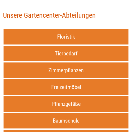
Unsere Gartencenter-Abteilungen
Floristik
Tierbedarf
Zimmerpflanzen
Freizeitmöbel
Pflanzgefäße
Baumschule