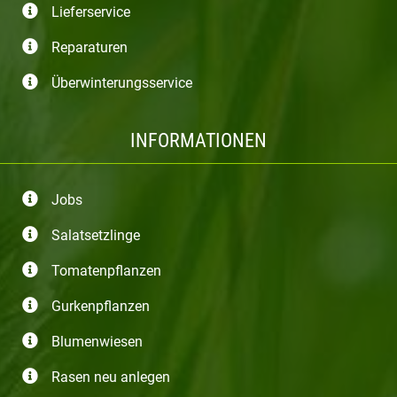
Lieferservice
Reparaturen
Überwinterungsservice
INFORMATIONEN
Jobs
Salatsetzlinge
Tomatenpflanzen
Gurkenpflanzen
Blumenwiesen
Rasen neu anlegen