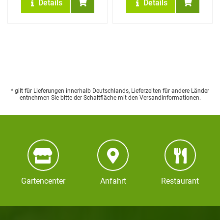
Details
Details
* gilt für Lieferungen innerhalb Deutschlands, Lieferzeiten für andere Länder
entnehmen Sie bitte der Schaltfläche mit den Versandinformationen.
Gartencenter
Anfahrt
Restaurant