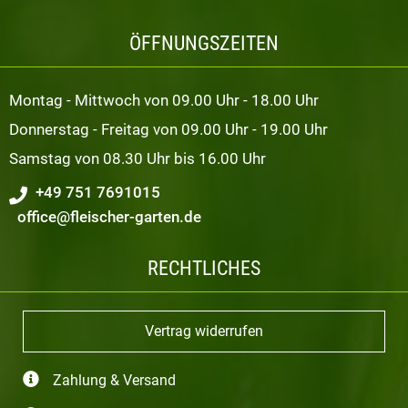
ÖFFNUNGSZEITEN
Montag - Mittwoch von 09.00 Uhr - 18.00 Uhr
Donnerstag - Freitag von 09.00 Uhr - 19.00 Uhr
Samstag von 08.30 Uhr bis 16.00 Uhr
+49 751 7691015
office@fleischer-garten.de
RECHTLICHES
Vertrag widerrufen
Zahlung & Versand