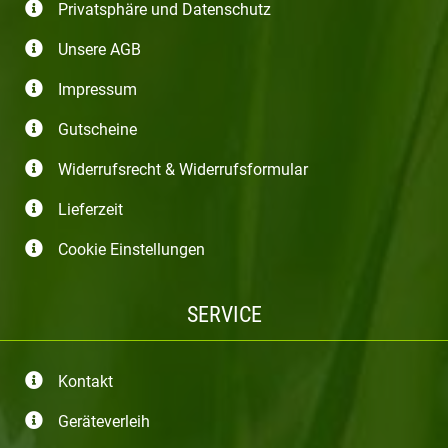
Privatsphäre und Datenschutz
Unsere AGB
Impressum
Gutscheine
Widerrufsrecht & Widerrufsformular
Lieferzeit
Cookie Einstellungen
SERVICE
Kontakt
Geräteverleih