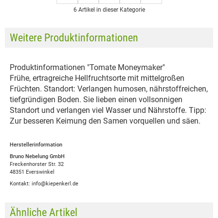
6 Artikel in dieser Kategorie
Weitere Produktinformationen
Produktinformationen "Tomate Moneymaker"
Frühe, ertragreiche Hellfruchtsorte mit mittelgroßen
Früchten. Standort: Verlangen humosen, nährstoffreichen,
tiefgründigen Boden. Sie lieben einen vollsonnigen
Standort und verlangen viel Wasser und Nährstoffe. Tipp:
Zur besseren Keimung den Samen vorquellen und säen.
Herstellerinformation
Bruno Nebelung GmbH
Freckenhorster Str. 32
48351 Everswinkel
Kontakt: info@kiepenkerl.de
Ähnliche Artikel