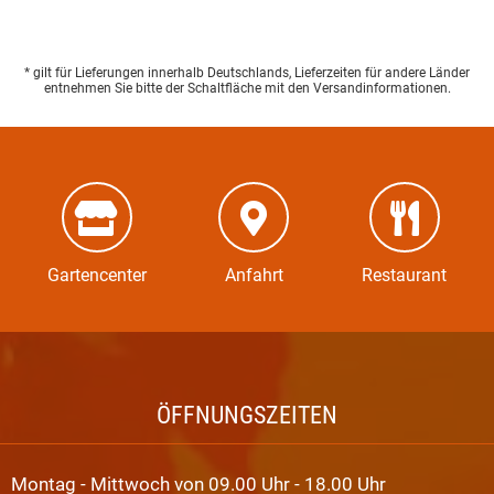
* gilt für Lieferungen innerhalb Deutschlands, Lieferzeiten für andere Länder
entnehmen Sie bitte der Schaltfläche mit den Versandinformationen.
Gartencenter
Anfahrt
Restaurant
ÖFFNUNGSZEITEN
Montag - Mittwoch von 09.00 Uhr - 18.00 Uhr