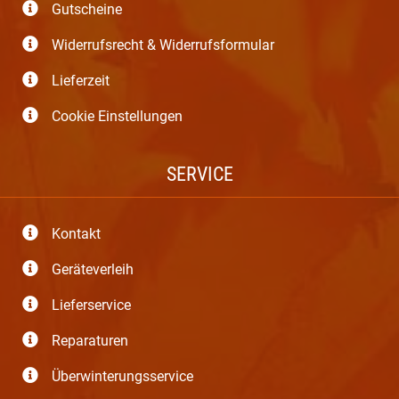
Gutscheine
Widerrufsrecht & Widerrufsformular
Lieferzeit
Cookie Einstellungen
SERVICE
Kontakt
Geräteverleih
Lieferservice
Reparaturen
Überwinterungsservice