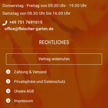
Donnerstag - Freitag von 09.00 Uhr - 19.00 Uhr
Samstag von 08.30 Uhr bis 16.00 Uhr
+49 751 7691015
office@fleischer-garten.de
RECHTLICHES
Vertrag widerrufen
Zahlung & Versand
Privatsphäre und Datenschutz
Unsere AGB
Impressum