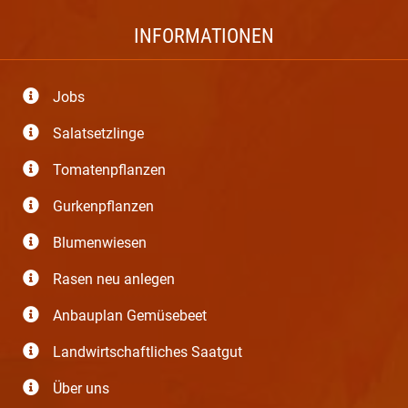
INFORMATIONEN
Jobs
Salatsetzlinge
Tomatenpflanzen
Gurkenpflanzen
Blumenwiesen
Rasen neu anlegen
Anbauplan Gemüsebeet
Landwirtschaftliches Saatgut
Über uns