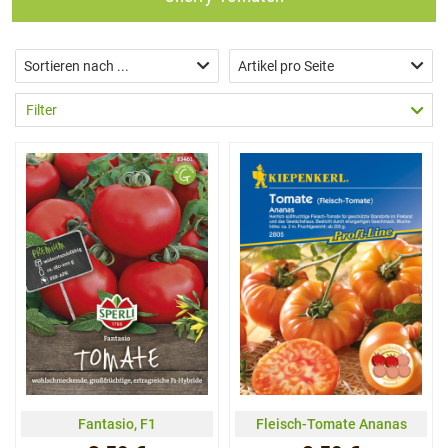
Sortieren nach ...
Artikel pro Seite
Filter
Fantasio, F1
Fleisch-Tomate Ananas