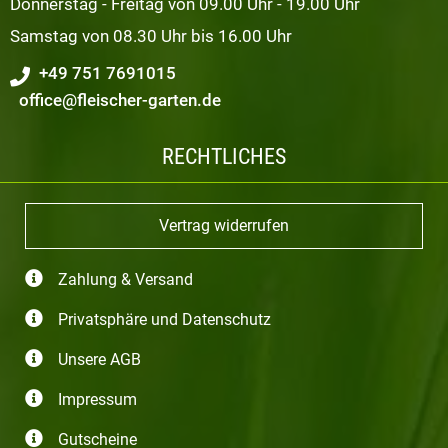
Donnerstag - Freitag von 09.00 Uhr - 19.00 Uhr
Samstag von 08.30 Uhr bis 16.00 Uhr
+49 751 7691015
office@fleischer-garten.de
RECHTLICHES
Vertrag widerrufen
Zahlung & Versand
Privatsphäre und Datenschutz
Unsere AGB
Impressum
Gutscheine