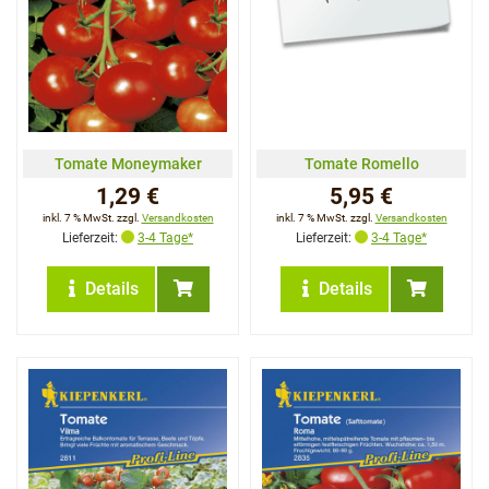
Tomate Moneymaker
Tomate Romello
1,29 €
5,95 €
inkl. 7 % MwSt. zzgl.
Versandkosten
inkl. 7 % MwSt. zzgl.
Versandkosten
Lieferzeit:
3-4 Tage*
Lieferzeit:
3-4 Tage*
Details
Details