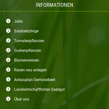
INFORMATIONEN
Jobs
Salatsetzlinge
Tomatenpflanzen
Gurkenpflanzen
Blumenwiesen
Rasen neu anlegen
Anbauplan Gemüsebeet
Landwirtschaftliches Saatgut
Über uns