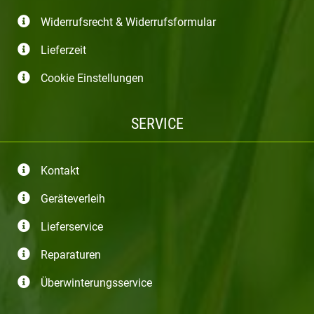
Widerrufsrecht & Widerrufsformular
Lieferzeit
Cookie Einstellungen
SERVICE
Kontakt
Geräteverleih
Lieferservice
Reparaturen
Überwinterungsservice