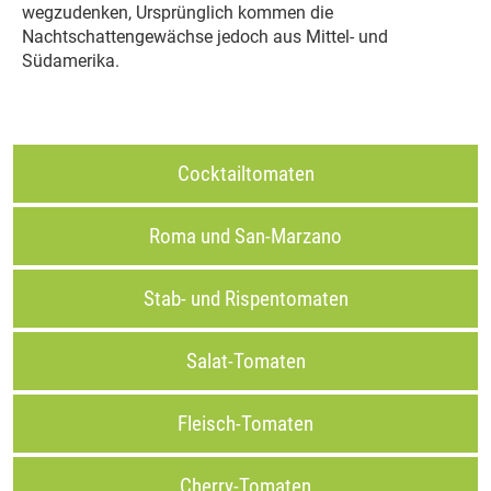
wegzudenken, Ursprünglich kommen die
Nachtschattengewächse jedoch aus Mittel- und
Südamerika.
Cocktailtomaten
Roma und San-Marzano
Stab- und Rispentomaten
Salat-Tomaten
Fleisch-Tomaten
Cherry-Tomaten