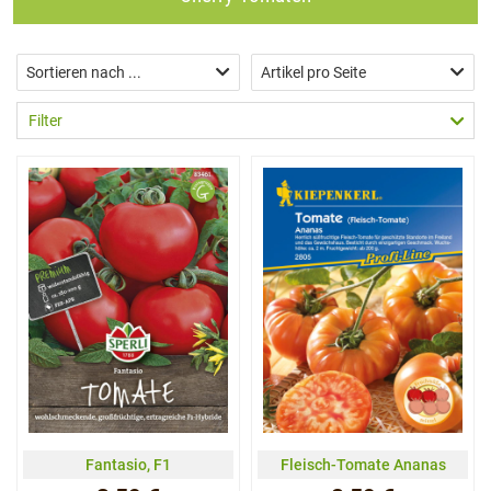
Sortieren nach ...
Artikel pro Seite
Filter
Fantasio, F1
Fleisch-Tomate Ananas