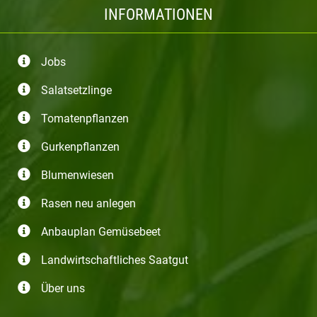
INFORMATIONEN
Jobs
Salatsetzlinge
Tomatenpflanzen
Gurkenpflanzen
Blumenwiesen
Rasen neu anlegen
Anbauplan Gemüsebeet
Landwirtschaftliches Saatgut
Über uns