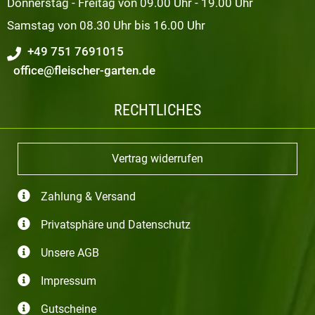
Donnerstag - Freitag von 09.00 Uhr - 19.00 Uhr
Samstag von 08.30 Uhr bis 16.00 Uhr
+49 751 7691015
office@fleischer-garten.de
RECHTLICHES
Vertrag widerrufen
Zahlung & Versand
Privatsphäre und Datenschutz
Unsere AGB
Impressum
Gutscheine