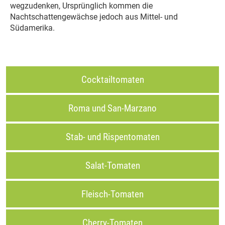
wegzudenken, Ursprünglich kommen die
Nachtschattengewächse jedoch aus Mittel- und
Südamerika.
Cocktailtomaten
Roma und San-Marzano
Stab- und Rispentomaten
Salat-Tomaten
Fleisch-Tomaten
Cherry-Tomaten