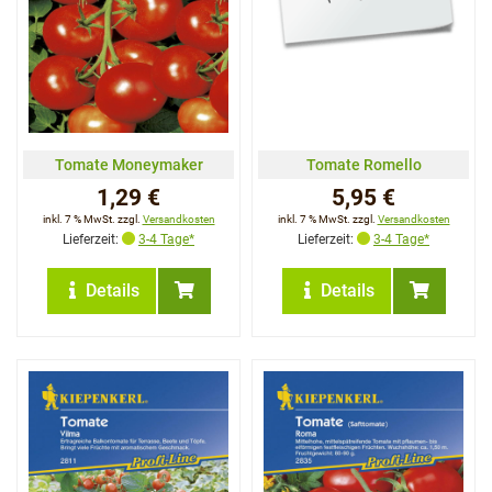
Tomate Moneymaker
Tomate Romello
1,29 €
5,95 €
inkl. 7 % MwSt. zzgl.
Versandkosten
inkl. 7 % MwSt. zzgl.
Versandkosten
Lieferzeit:
3-4 Tage*
Lieferzeit:
3-4 Tage*
Details
Details