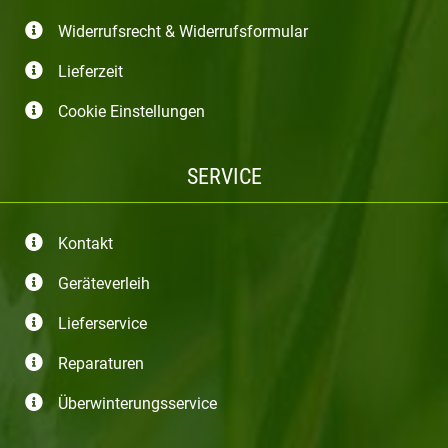
Widerrufsrecht & Widerrufsformular
Lieferzeit
Cookie Einstellungen
SERVICE
Kontakt
Geräteverleih
Lieferservice
Reparaturen
Überwinterungsservice